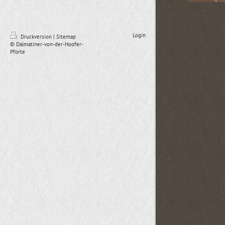
Login
Druckversion
|
Sitemap
© Dalmatiner-von-der-Hoofer-
Pforte