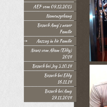
AEP vom 09.12.2013
Namensgebung
Besuch Amy´s neuer
Familie
Auszug in die Familie
Neues vom Adam (Eddy)
2014
Besuch bei Joy 3.10.14
Besuch bei Eddy
16.11.14
Besuch bei Amy
29.11.2014