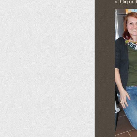
richtig un